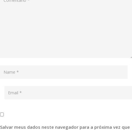
Salvar meus dados neste navegador para a próxima vez que