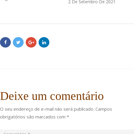
2 De Setembro De 2021
Deixe um comentário
O seu endereço de e-mail não será publicado.
Campos
obrigatórios são marcados com
*