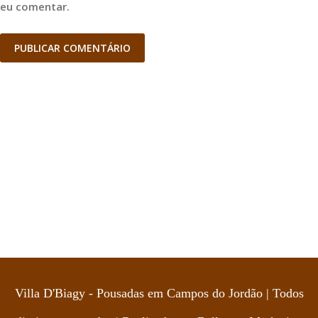
eu comentar.
Villa D'Biagy - Pousadas em Campos do Jordão | Todos