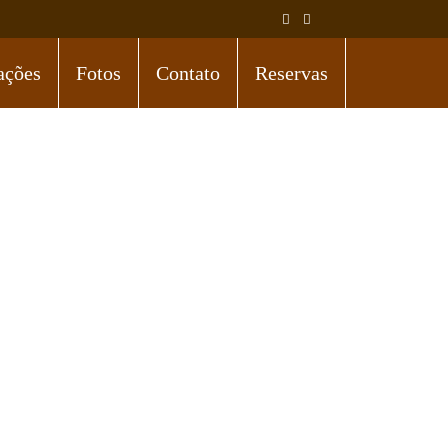
ções
Fotos
Contato
Reservas