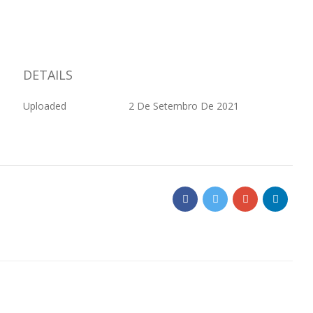
DETAILS
Uploaded
2 De Setembro De 2021