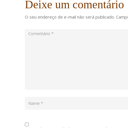
Deixe um comentário
O seu endereço de e-mail não será publicado.
Campo