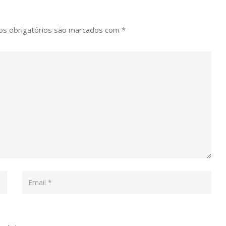
s obrigatórios são marcados com
*