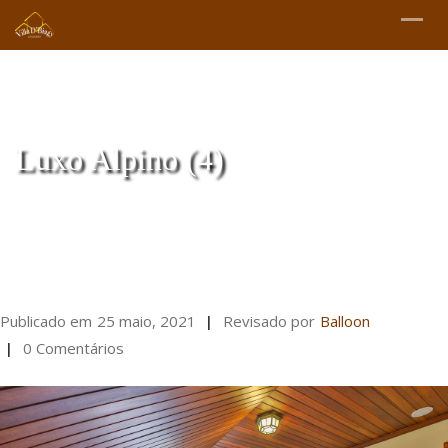
Luxo Alpino (4)
Publicado em
25 maio, 2021
Revisado por
Balloon
0 Comentários