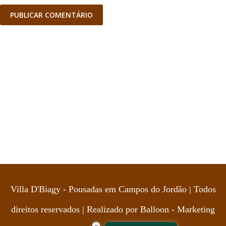
Villa D'Biagy - Pousadas em Campos do Jordão | Todos
direitos reservados | Realizado por
Balloon - Marketing
×