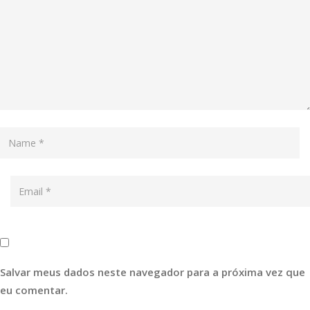
Salvar meus dados neste navegador para a próxima vez que
eu comentar.