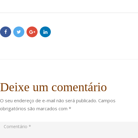
Deixe um comentário
O seu endereço de e-mail não será publicado.
Campos
obrigatórios são marcados com
*